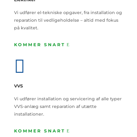
Vi udfører el-tekniske opgaver, fra installation og
reparation til vedligeholdelse – altid med fokus
på kvalitet.
KOMMER SNART

VVS
Vi udfører installation og
servicering af alle typer
VVS-anlæg samt reparation af utætte
installationer.
KOMMER SNART