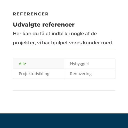
REFERENCER
Udvalgte referencer
Her kan du få et indblik i nogle af de
projekter, vi har hjulpet vores kunder med.
Alle
Nybyggeri
Projektudvikling
Renovering