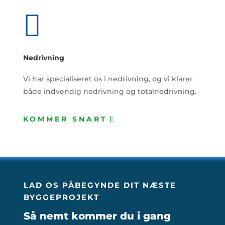

Nedrivning
Vi har specialiseret os i nedrivning, og vi klarer
både indvendig nedrivning og totalnedrivning.
KOMMER SNART
LAD OS PÅBEGYNDE DIT NÆSTE
BYGGEPROJEKT
Så nemt kommer du i gang