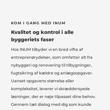
KOM I GANG MED INUM
Kvalitet og kontrol i alle
byggeriets faser
Hos INUM tilbyder vi en bred vifte af
entreprenørydelser, som omfatter alt fra
nybyggeri og renovering til tilbygninger,
fugtsikring af kældre og anlægsopgaver.
Uanset opgavens størrelse eller
kompleksitet, leverer vi skræddersyede
løsninger, der er nøje tilpasset dine behov.
Gennem tæt dialog med dig som kunde