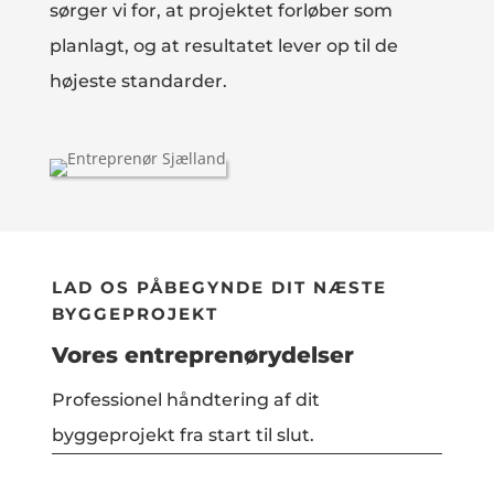
sørger vi for, at projektet forløber som
planlagt, og at resultatet lever op til de
højeste standarder.
LAD OS PÅBEGYNDE DIT NÆSTE
BYGGEPROJEKT
Vores entreprenørydelser
Professionel håndtering af dit
byggeprojekt fra start til slut.