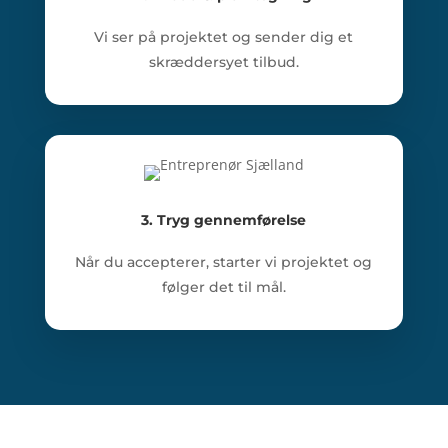
Vi ser på projektet og sender dig et
skræddersyet tilbud.
3. Tryg gennemførelse
Når du accepterer, starter vi projektet og
følger det til mål.