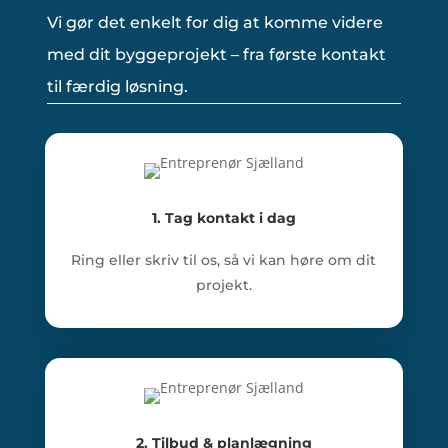
Vi gør det enkelt for dig at komme videre
med dit byggeprojekt – fra første kontakt
til færdig løsning.
1. Tag kontakt i dag
Ring eller skriv til os, så vi kan høre om dit
projekt.
2. Tilbud & planlægning