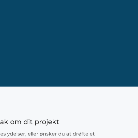
ak om dit projekt
es ydelser, eller ønsker du at drøfte et