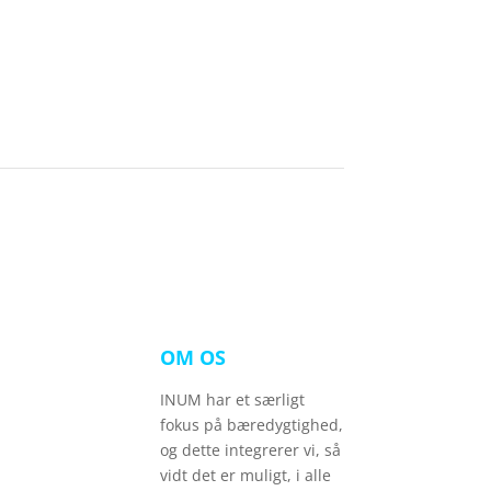
OM OS
INUM har et særligt
fokus på bæredygtighed,
og dette integrerer vi, så
vidt det er muligt, i alle