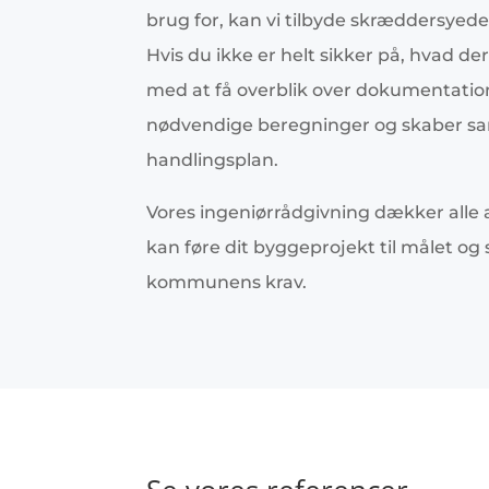
brug for, kan vi tilbyde skræddersyede 
Hvis du ikke er helt sikker på, hvad de
med at få overblik over dokumentatio
nødvendige beregninger og skaber s
handlingsplan.
Vores ingeniørrådgivning dækker alle 
kan føre dit byggeprojekt til målet og si
kommunens krav.