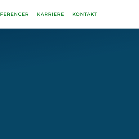
FERENCER
KARRIERE
KONTAKT